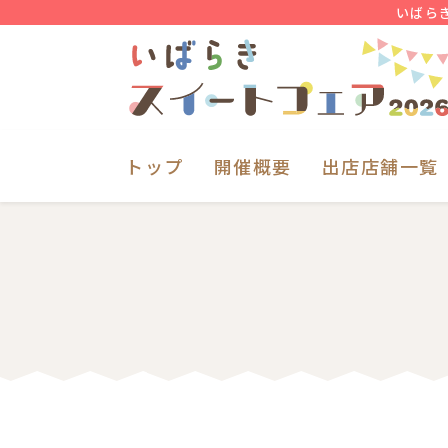
いばら
トップ
開催概要
出店店舗一覧