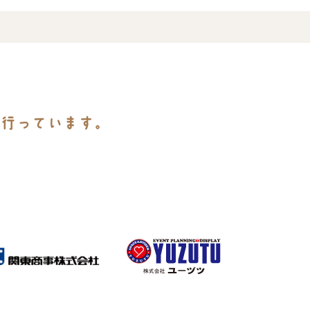
を行っています。