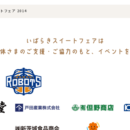
フェア 2014
いばらきスイートフェアは
体さまのご支援・ご協力のもと、イベント