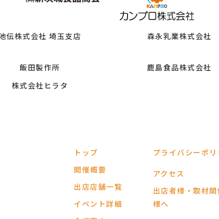
池伝株式会社 埼玉支店
森永乳業株式会社
飯田製作所
鹿島食品株式会社
株式会社ヒラタ
トップ
プライバシーポリ
開催概要
アクセス
出店店舗一覧
出店者様・取材関
イベント詳細
様へ