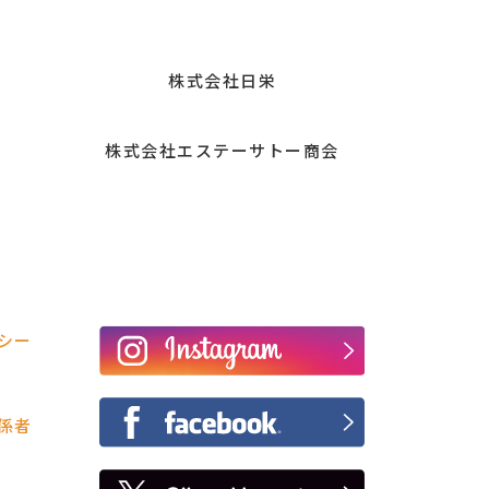
株式会社日栄
株式会社エステーサトー商会
シー
係者