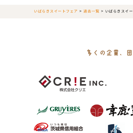
いばらきスイートフェア
>
過去一覧
>
いばらきスイート
多くの企業、団