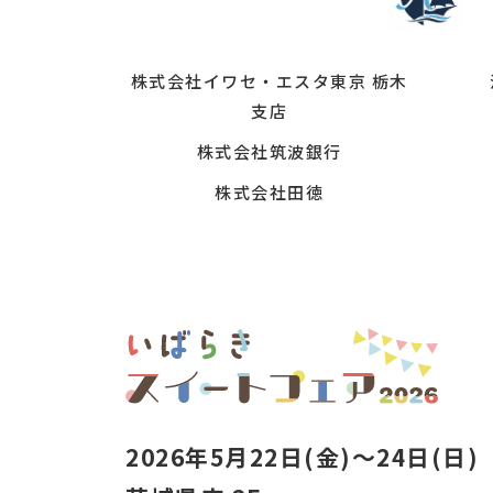
株式会社イワセ・エスタ東京 栃木
支店
株式会社筑波銀行
株式会社田徳
2026年5月22日(金)～24日(日)