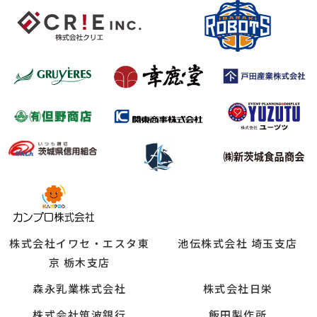
株式会社イワセ・エスタ東
池伝株式会社 埼玉支店
京 栃木支店
森永乳業株式会社
株式会社日栄
株式会社筑波銀行
飯田製作所