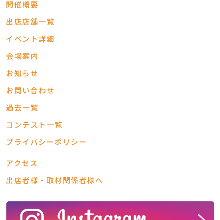
開催概要
出店店舗一覧
イベント詳細
会場案内
お知らせ
お問い合わせ
過去一覧
コンテスト一覧
プライバシーポリシー
アクセス
出店者様・取材関係者様へ