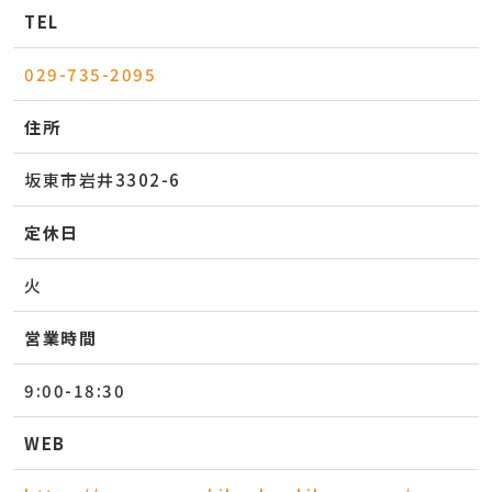
TEL
029-735-2095
住所
坂東市岩井3302-6
定休日
火
営業時間
9:00-18:30
WEB