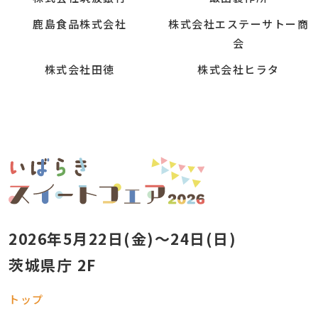
鹿島食品株式会社
株式会社エステーサトー商
会
株式会社田徳
株式会社ヒラタ
2026年5月22日(金)～24日(日)
茨城県庁 2F
トップ