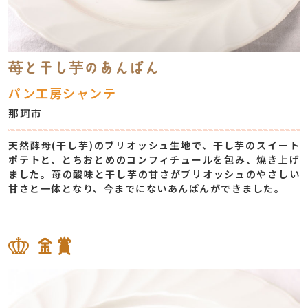
苺と干し芋のあんぱん
パン工房シャンテ
那珂市
天然酵母(干し芋)のブリオッシュ生地で、干し芋のスイート
ポテトと、とちおとめのコンフィチュールを包み、焼き上げ
ました。苺の酸味と干し芋の甘さがブリオッシュのやさしい
甘さと一体となり、今までにないあんぱんができました。
金賞