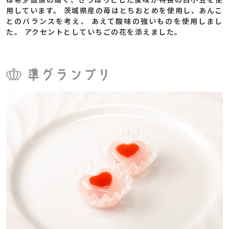
用しています。 茨城県産の苺はとちおとめを使用し、あんこ
とのバランスを考え、 あえて酸味の強いものを使用しまし
た。 アクセントとしていちごの花を添えました。
準グランプリ