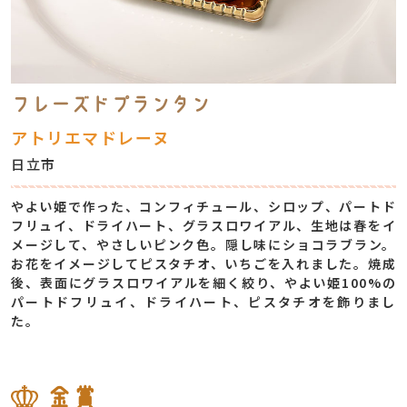
フレーズドプランタン
アトリエマドレーヌ
日立市
やよい姫で作った、コンフィチュール、シロップ、パートド
フリュイ、ドライハート、グラスロワイアル、生地は春をイ
メージして、やさしいピンク色。隠し味にショコラブラン。
お花をイメージしてピスタチオ、いちごを入れました。焼成
後、表面にグラスロワイアルを細く絞り、やよい姫100%の
パートドフリュイ、ドライハート、ピスタチオを飾りまし
た。
金賞