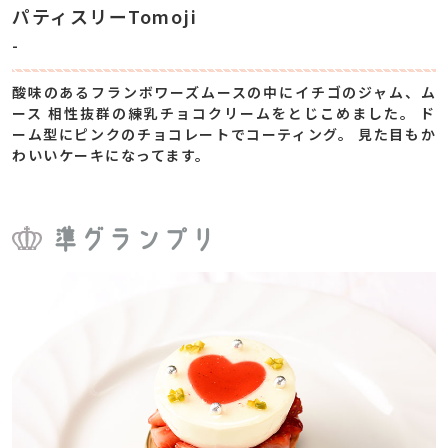
パティスリーTomoji
-
酸味のあるフランボワーズムースの中にイチゴのジャム、ム
ース 相性抜群の練乳チョコクリームをとじこめました。 ド
ーム型にピンクのチョコレートでコーティング。 見た目もか
わいいケーキになってます。
準グランプリ