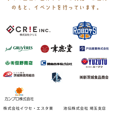
のもと、イベントを行っています。
株式会社イワセ・エスタ東
池伝株式会社 埼玉支店