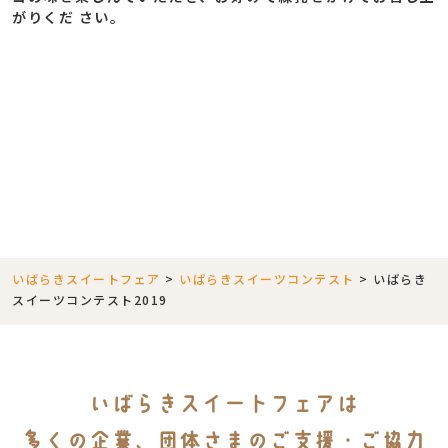
がりくだ さい。
いばらきスイートフェア
>
いばらきスイーツコンテスト
>
いばらき
スイーツコンテスト2019
いばらきスイートフェアは
多くの企業、団体さまのご支援・ご協力