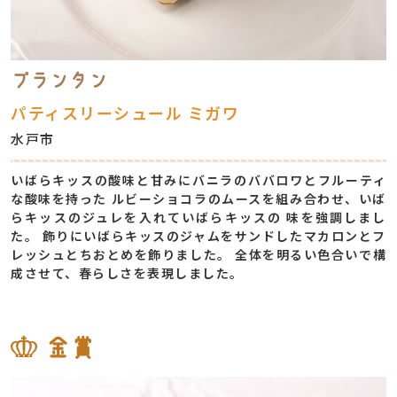
プランタン
パティスリーシュール ミガワ
水戸市
いばらキッスの酸味と⽢みにバニラのババロワとフルーティ
な酸味を持った ルビーショコラのムースを組み合わせ、いば
らキッスのジュレを⼊れていばらキッスの 味を強調しまし
た。 飾りにいばらキッスのジャムをサンドしたマカロンとフ
レッシュとちおとめを飾りました。 全体を明るい⾊合いで構
成させて、春らしさを表現しました。
金賞