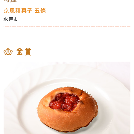
京風和菓子 五條
水戸市
金賞