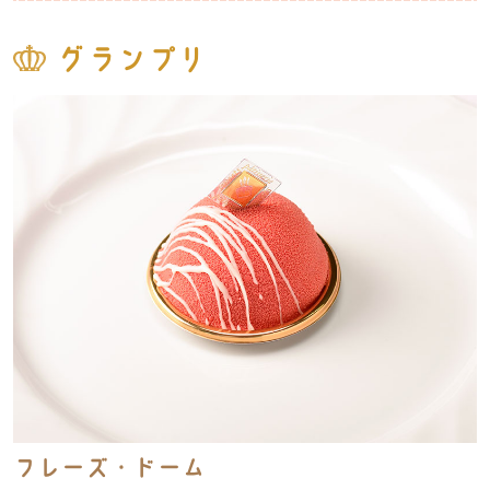
グランプリ
フレーズ・ドーム