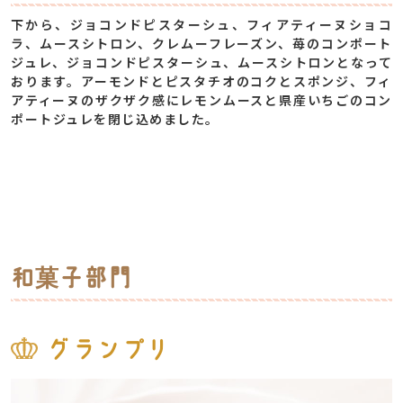
下から、ジョコンドピスターシュ、フィアティーヌショコ
ラ、ムースシトロン、クレムーフレーズン、苺のコンポート
ジュレ、ジョコンドピスターシュ、ムースシトロンとなって
おります。アーモンドとピスタチオのコクとスポンジ、フィ
アティーヌのザクザク感にレモンムースと県産いちごのコン
ポートジュレを閉じ込めました。
和菓子部門
グランプリ