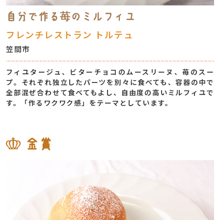
自分で作る苺のミルフィユ
フレンチレストラン トルテュ
笠間市
フィユタージュ、ビターチョコのムースリーヌ、苺のスー
プ。それぞれ独立したパーツを別々に食べても、容器の中で
全部混ぜ合わせて食べてもよし、自由度の高いミルフィユで
す。「作るワクワク感」をテーマとしています。
金賞