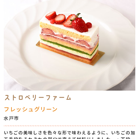
ストロベリーファーム
フレッシュグリーン
水戸市
いちごの美味しさを色々な形で味わえるように、いちごの加