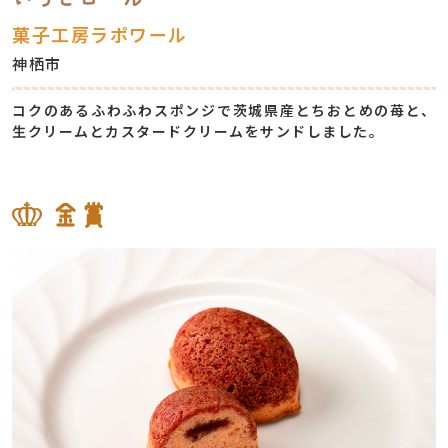
菓子工房ラポワール
神栖市
コクのあるふわふわスポンジで茨城県産とちおとめの苺と、
⽣クリームとカスタードクリームをサンドしました。
金賞